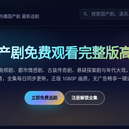
热播国产剧
最新追剧
产剧免费观看完整版
电视剧、都市情感剧、古装传奇剧、悬疑探案剧与年代大戏
清，全集每日同步更新，正版 1080P 画质，无广告畅享一键
立即免费追剧
注册解锁全集