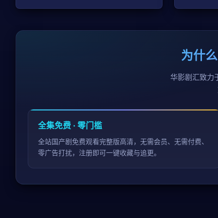
为什么
华影剧汇致力
全集免费 · 零门槛
全站国产剧免费观看完整版高清，无需会员、无需付费、
零广告打扰，注册即可一键收藏与追更。